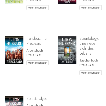
Mehr anschauen
Mehr anschauen
Handbuch für
Scientology:
Preclears
Eine neue
Sicht des
Arbeitsbuch
Lebens
Preis 17 €
Taschenbuch
Mehr anschauen
Preis 17 €
Mehr anschauen
Selbstanalyse
Arbeitsbuch