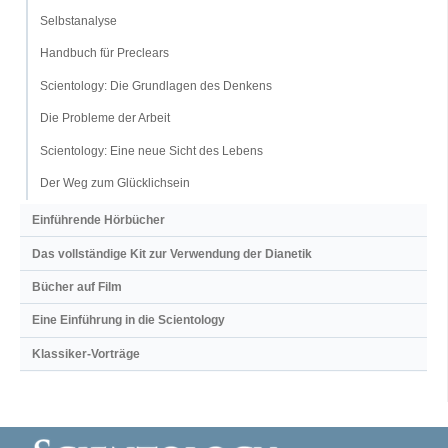
Selbstanalyse
Handbuch für Preclears
Scientology: Die Grundlagen des Denkens
Die Probleme der Arbeit
Scientology: Eine neue Sicht des Lebens
Der Weg zum Glücklichsein
Einführende Hörbücher
Das vollständige Kit zur Verwendung der Dianetik
Bücher auf Film
Eine Einführung in die Scientology
Klassiker-Vorträge