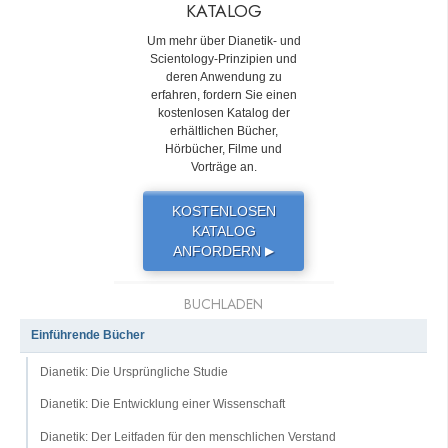
KATALOG
Um mehr über Dianetik- und
Scientology-Prinzipien und
deren Anwendung zu
erfahren, fordern Sie einen
kostenlosen Katalog der
erhältlichen Bücher,
Hörbücher, Filme und
Vorträge an.
KOSTENLOSEN
KATALOG
ANFORDERN
▶
BUCHLADEN
Einführende Bücher
Dianetik: Die Ursprüngliche Studie
Dianetik: Die Entwicklung einer Wissenschaft
Dianetik: Der Leitfaden für den menschlichen Verstand