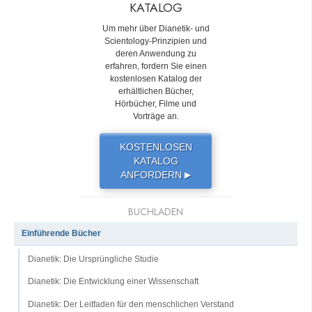
KATALOG
Um mehr über Dianetik- und
Scientology-Prinzipien und
deren Anwendung zu
erfahren, fordern Sie einen
kostenlosen Katalog der
erhältlichen Bücher,
Hörbücher, Filme und
Vorträge an.
KOSTENLOSEN
KATALOG
ANFORDERN
▶
BUCHLADEN
Einführende Bücher
Dianetik: Die Ursprüngliche Studie
Dianetik: Die Entwicklung einer Wissenschaft
Dianetik: Der Leitfaden für den menschlichen Verstand