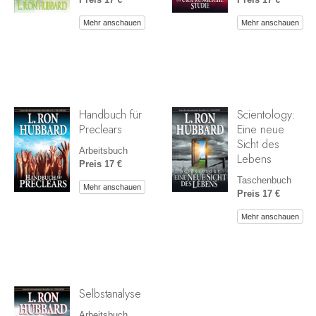
Mehr anschauen
Mehr anschauen
Handbuch für
Scientology:
Preclears
Eine neue
Sicht des
Arbeitsbuch
Lebens
Preis 17 €
Taschenbuch
Mehr anschauen
Preis 17 €
Mehr anschauen
Selbstanalyse
Arbeitsbuch