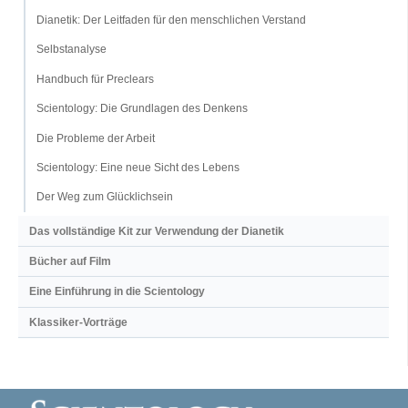
Dianetik: Der Leitfaden für den menschlichen Verstand
Selbstanalyse
Handbuch für Preclears
Scientology: Die Grundlagen des Denkens
Die Probleme der Arbeit
Scientology: Eine neue Sicht des Lebens
Der Weg zum Glücklichsein
Das vollständige Kit zur Verwendung der Dianetik
Bücher auf Film
Eine Einführung in die Scientology
Klassiker-Vorträge