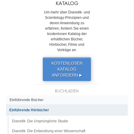
KATALOG
Um mehr über Dianetik- und
Scientology-Prinzipien und
deren Anwendung zu
erfahren, fordern Sie einen
kostenlosen Katalog der
erhältlichen Bücher,
Hörbücher, Filme und
Vorträge an.
KOSTENLOSEN
KATALOG
ANFORDERN
▶
BUCHLADEN
Einführende Bücher
Einführende Hörbücher
Dianetik: Die Ursprüngliche Studie
Dianetik: Die Entwicklung einer Wissenschaft