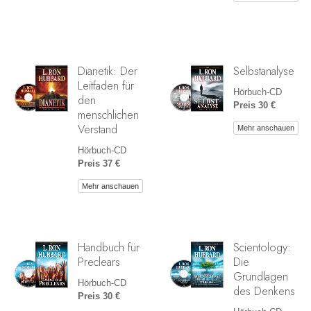
Dianetik: Der
Selbstanalyse
Leitfaden für
Hörbuch-CD
den
Preis 30 €
menschlichen
Verstand
Mehr anschauen
Hörbuch-CD
Preis 37 €
Mehr anschauen
Handbuch für
Scientology:
Preclears
Die
Grundlagen
Hörbuch-CD
des Denkens
Preis 30 €