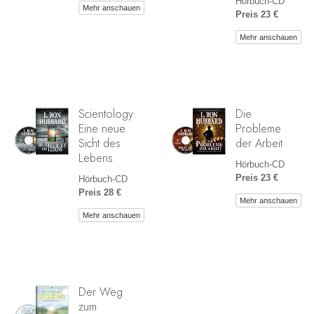
Hörbuch-CD
Mehr anschauen
Preis 23 €
Mehr anschauen
Scientology:
Die
Eine neue
Probleme
Sicht des
der Arbeit
Lebens
Hörbuch-CD
Preis 23 €
Hörbuch-CD
Preis 28 €
Mehr anschauen
Mehr anschauen
Der Weg
zum