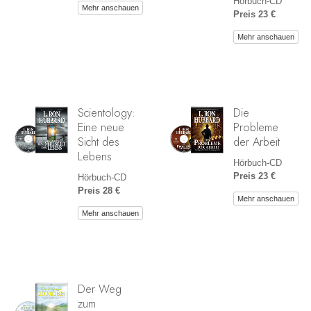
Hörbuch-CD
Mehr anschauen
Preis 23 €
Mehr anschauen
Scientology:
Die
Eine neue
Probleme
Sicht des
der Arbeit
Lebens
Hörbuch-CD
Preis 23 €
Hörbuch-CD
Preis 28 €
Mehr anschauen
Mehr anschauen
Der Weg
zum