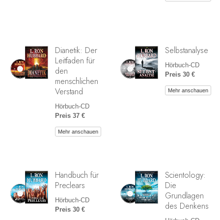
Dianetik: Der
Selbstanalyse
Leitfaden für
Hörbuch-CD
den
Preis 30 €
menschlichen
Verstand
Mehr anschauen
Hörbuch-CD
Preis 37 €
Mehr anschauen
Handbuch für
Scientology:
Preclears
Die
Grundlagen
Hörbuch-CD
des Denkens
Preis 30 €