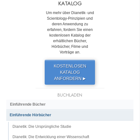
KATALOG
Um mehr über Dianetik- und
Scientology-Prinzipien und
deren Anwendung zu
erfahren, fordern Sie einen
kostenlosen Katalog der
erhältlichen Bücher,
Hörbücher, Filme und
Vorträge an.
KOSTENLOSEN
KATALOG
ANFORDERN
▶
BUCHLADEN
Einführende Bücher
Einführende Hörbücher
Dianetik: Die Ursprüngliche Studie
Dianetik: Die Entwicklung einer Wissenschaft