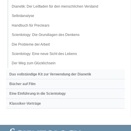
Dianetik: Der Leitfaden für den menschlichen Verstand
Selbstanalyse
Handbuch für Preclears
Scientology: Die Grundlagen des Denkens
Die Probleme der Arbeit
Scientology: Eine neue Sicht des Lebens
Der Weg zum Glücklichsein
Das vollständige Kit zur Verwendung der Dianetik
Bücher auf Film
Eine Einführung in die Scientology
Klassiker-Vorträge