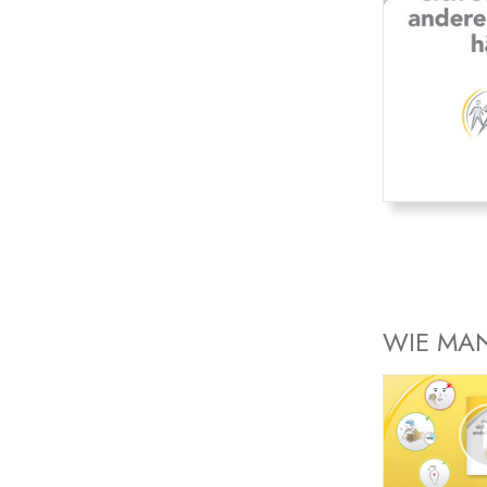
WIE MAN