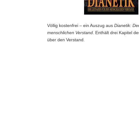
Völlig kostenfrei – ein Auszug aus
Dianetik: De
menschlichen Verstand
. Enthält drei Kapitel d
über den Verstand.