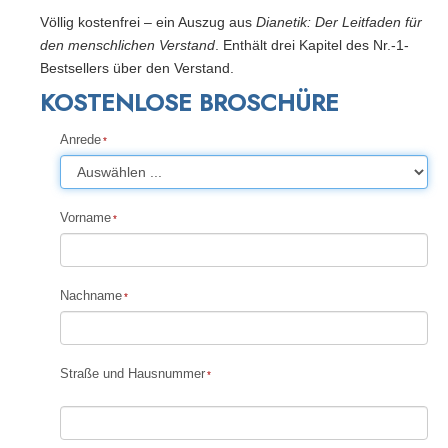
Völlig kostenfrei – ein Auszug aus
Dianetik: Der Leitfaden für
den menschlichen Verstand
. Enthält drei Kapitel des Nr.-1-
Bestsellers über den Verstand.
KOSTENLOSE BROSCHÜRE
Anrede
Vorname
Nachname
Straße und Hausnummer