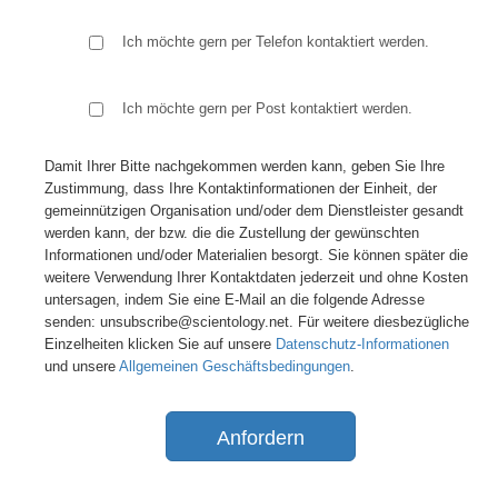
Ich möchte gern per Telefon kontaktiert werden.
Ich möchte gern per Post kontaktiert werden.
Damit Ihrer Bitte nachgekommen werden kann, geben Sie Ihre
Zustimmung, dass Ihre Kontaktinformationen der Einheit, der
gemeinnützigen Organisation und/oder dem Dienstleister gesandt
werden kann, der bzw. die die Zustellung der gewünschten
Informationen und/oder Materialien besorgt. Sie können später die
weitere Verwendung Ihrer Kontaktdaten jederzeit und ohne Kosten
untersagen, indem Sie eine E-Mail an die folgende Adresse
senden: unsubscribe@scientology.net. Für weitere diesbezügliche
Einzelheiten klicken Sie auf unsere
Datenschutz-Informationen
und unsere
Allgemeinen Geschäftsbedingungen
.
Anfordern