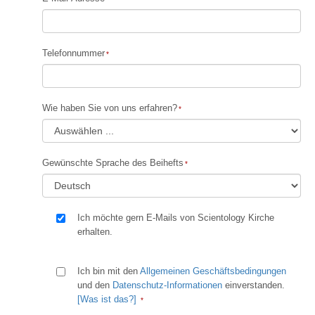
Telefonnummer
Wie haben Sie von uns erfahren?
Gewünschte Sprache des Beihefts
Ich möchte gern E-Mails von Scientology Kirche
erhalten.
Ich bin mit den
Allgemeinen Geschäftsbedingungen
und den
Datenschutz-Informationen
einverstanden.
[Was ist das?]