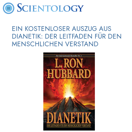
EIN KOSTENLOSER AUSZUG AUS
DIANETIK: DER LEITFADEN FÜR DEN
MENSCHLICHEN VERSTAND