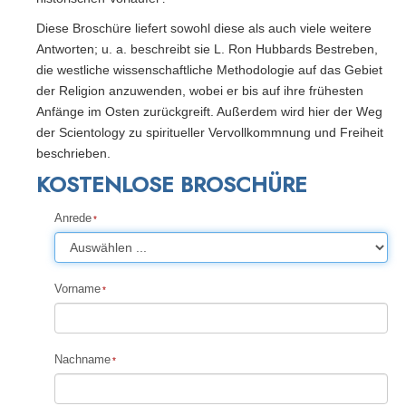
Diese Broschüre liefert sowohl diese als auch viele weitere
Antworten; u. a. beschreibt sie L. Ron Hubbards Bestreben,
die westliche wissenschaftliche Methodologie auf das Gebiet
der Religion anzuwenden, wobei er bis auf ihre frühesten
Anfänge im Osten zurückgreift. Außerdem wird hier der Weg
der Scientology zu spiritueller Vervollkommnung und Freiheit
beschrieben.
KOSTENLOSE BROSCHÜRE
Anrede
Vorname
Nachname