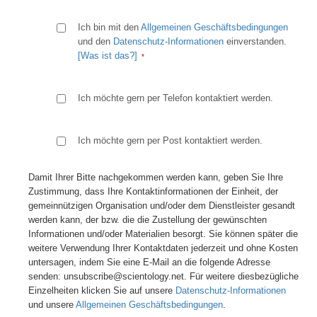
Ich bin mit den
Allgemeinen Geschäftsbedingungen
und den
Datenschutz-Informationen
einverstanden.
[Was ist das?]
Ich möchte gern per Telefon kontaktiert werden.
Ich möchte gern per Post kontaktiert werden.
Damit Ihrer Bitte nachgekommen werden kann, geben Sie Ihre
Zustimmung, dass Ihre Kontaktinformationen der Einheit, der
gemeinnützigen Organisation und/oder dem Dienstleister gesandt
werden kann, der bzw. die die Zustellung der gewünschten
Informationen und/oder Materialien besorgt. Sie können später die
weitere Verwendung Ihrer Kontaktdaten jederzeit und ohne Kosten
untersagen, indem Sie eine E-Mail an die folgende Adresse
senden: unsubscribe@scientology.net. Für weitere diesbezügliche
Einzelheiten klicken Sie auf unsere
Datenschutz-Informationen
und unsere
Allgemeinen Geschäftsbedingungen
.