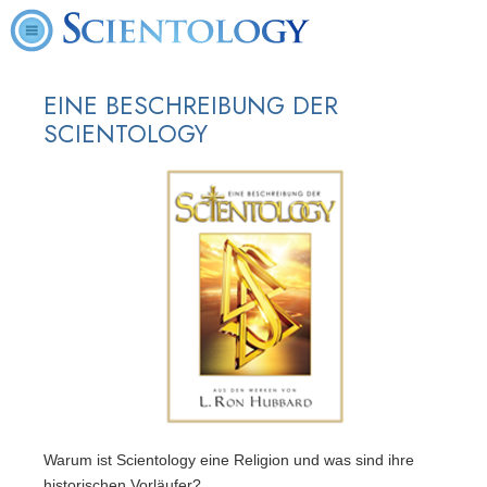
EINE BESCHREIBUNG DER
SCIENTOLOGY
Warum ist Scientology eine Religion und was sind ihre
historischen Vorläufer?