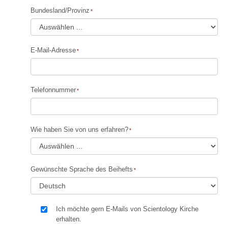
Bundesland/Provinz
E-Mail-Adresse
Telefonnummer
Wie haben Sie von uns erfahren?
Gewünschte Sprache des Beihefts
Ich möchte gern E-Mails von Scientology Kirche
erhalten.