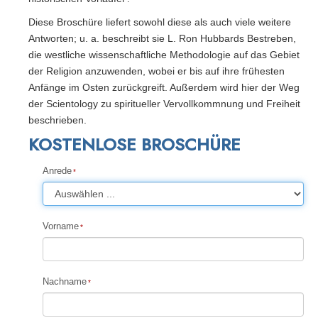
Diese Broschüre liefert sowohl diese als auch viele weitere
Antworten; u. a. beschreibt sie L. Ron Hubbards Bestreben,
die westliche wissenschaftliche Methodologie auf das Gebiet
der Religion anzuwenden, wobei er bis auf ihre frühesten
Anfänge im Osten zurückgreift. Außerdem wird hier der Weg
der Scientology zu spiritueller Vervollkommnung und Freiheit
beschrieben.
KOSTENLOSE BROSCHÜRE
Anrede
Vorname
Nachname