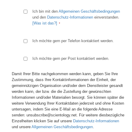
Ich bin mit den
Allgemeinen Geschäftsbedingungen
und den
Datenschutz-Informationen
einverstanden.
[Was ist das?]
Ich möchte gern per Telefon kontaktiert werden.
Ich möchte gern per Post kontaktiert werden.
Damit Ihrer Bitte nachgekommen werden kann, geben Sie Ihre
Zustimmung, dass Ihre Kontaktinformationen der Einheit, der
gemeinnützigen Organisation und/oder dem Dienstleister gesandt
werden kann, der bzw. die die Zustellung der gewünschten
Informationen und/oder Materialien besorgt. Sie können später die
weitere Verwendung Ihrer Kontaktdaten jederzeit und ohne Kosten
untersagen, indem Sie eine E-Mail an die folgende Adresse
senden: unsubscribe@scientology.net. Für weitere diesbezügliche
Einzelheiten klicken Sie auf unsere
Datenschutz-Informationen
und unsere
Allgemeinen Geschäftsbedingungen
.