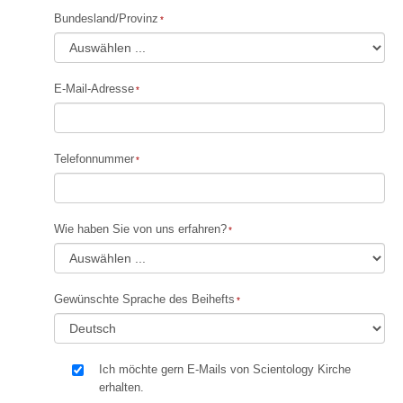
Bundesland/Provinz
E-Mail-Adresse
Telefonnummer
Wie haben Sie von uns erfahren?
Gewünschte Sprache des Beihefts
Ich möchte gern E-Mails von Scientology Kirche
erhalten.