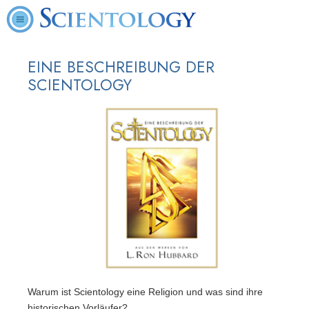
EINE BESCHREIBUNG DER
SCIENTOLOGY
Warum ist Scientology eine Religion und was sind ihre
historischen Vorläufer?