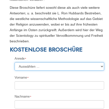
Diese Broschüre liefert sowohl diese als auch viele weitere
Antworten; u. a. beschreibt sie L. Ron Hubbards Bestreben,
die westliche wissenschaftliche Methodologie auf das Gebiet
der Religion anzuwenden, wobei er bis auf ihre frühesten
Anfänge im Osten zurückgreift. Außerdem wird hier der Weg
der Scientology zu spiritueller Vervollkommnung und Freiheit
beschrieben.
KOSTENLOSE BROSCHÜRE
Anrede
Vorname
Nachname