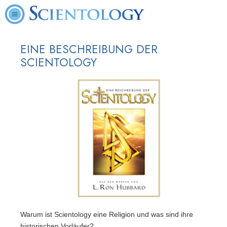
EINE BESCHREIBUNG DER
SCIENTOLOGY
Warum ist Scientology eine Religion und was sind ihre
historischen Vorläufer?