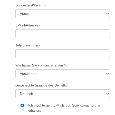
Bundesland/Provinz
E-Mail-Adresse
Telefonnummer
Wie haben Sie von uns erfahren?
Gewünschte Sprache des Beihefts
Ich möchte gern E-Mails von Scientology Kirche
erhalten.