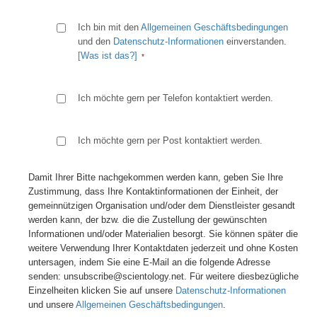
Ich bin mit den
Allgemeinen Geschäftsbedingungen
und den
Datenschutz-Informationen
einverstanden.
[Was ist das?]
Ich möchte gern per Telefon kontaktiert werden.
Ich möchte gern per Post kontaktiert werden.
Damit Ihrer Bitte nachgekommen werden kann, geben Sie Ihre
Zustimmung, dass Ihre Kontaktinformationen der Einheit, der
gemeinnützigen Organisation und/oder dem Dienstleister gesandt
werden kann, der bzw. die die Zustellung der gewünschten
Informationen und/oder Materialien besorgt. Sie können später die
weitere Verwendung Ihrer Kontaktdaten jederzeit und ohne Kosten
untersagen, indem Sie eine E-Mail an die folgende Adresse
senden: unsubscribe@scientology.net. Für weitere diesbezügliche
Einzelheiten klicken Sie auf unsere
Datenschutz-Informationen
und unsere
Allgemeinen Geschäftsbedingungen
.