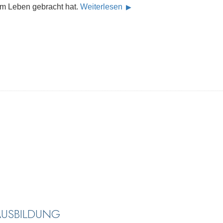
im Leben gebracht hat.
Weiterlesen
AUSBILDUNG