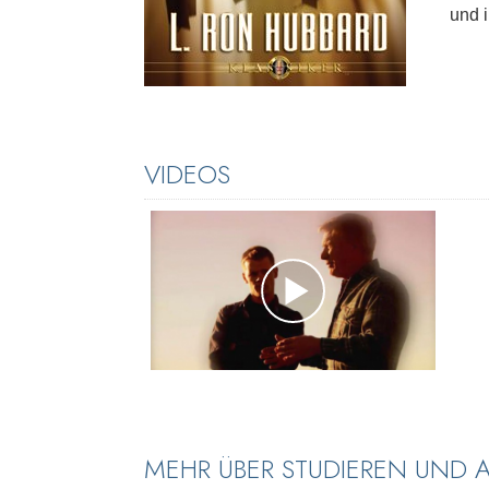
und 
VIDEOS
MEHR ÜBER STUDIEREN UND 