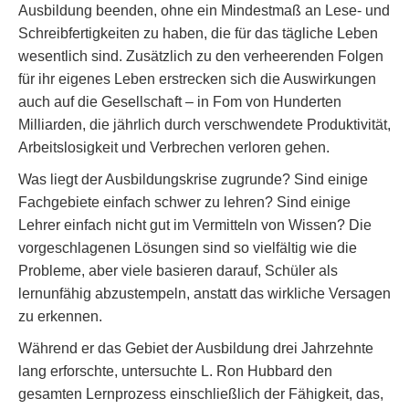
Ausbildung beenden, ohne ein Mindestmaß an Lese- und
Schreibfertigkeiten zu haben, die für das tägliche Leben
wesentlich sind. Zusätzlich zu den verheerenden Folgen
für ihr eigenes Leben erstrecken sich die Auswirkungen
auch auf die Gesellschaft – in Fom von Hunderten
Milliarden, die jährlich durch verschwendete Produktivität,
Arbeitslosigkeit und Verbrechen verloren gehen.
Was liegt der Ausbildungskrise zugrunde? Sind einige
Fachgebiete einfach schwer zu lehren? Sind einige
Lehrer einfach nicht gut im Vermitteln von Wissen? Die
vorgeschlagenen Lösungen sind so vielfältig wie die
Probleme, aber viele basieren darauf, Schüler als
lernunfähig abzustempeln, anstatt das wirkliche Versagen
zu erkennen.
Während er das Gebiet der Ausbildung drei Jahrzehnte
lang erforschte, untersuchte L. Ron Hubbard den
gesamten Lernprozess einschließlich der Fähigkeit, das,