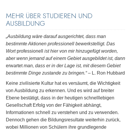
MEHR ÜBER STUDIEREN UND
AUSBILDUNG
„Ausbildung wäre darauf ausgerichtet, dass man
bestimmte Aktionen professionell bewerkstelligt. Das
Wort
professionell
ist hier von mir hinzugefügt worden,
aber wenn jemand auf einem Gebiet ausgebildet ist, dann
erwartet
man, dass er in der Lage ist, mit diesem Gebiet
bestimmte Dinge zustande zu bringen.“
– L. Ron Hubbard
Keine zivilisierte Kultur hat es versäumt, die Wichtigkeit
von Ausbildung zu erkennen. Und es wird auf breiter
Ebene bestätigt, dass in der heutigen schnelllebigen
Gesellschaft Erfolg von der Fähigkeit abhängt,
Informationen schnell zu verstehen und zu verwenden.
Dennoch gehen die Bildungsresultate weiterhin zurück,
wobei Millionen von Schülern ihre grundlegende