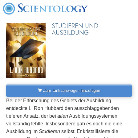
STUDIEREN UND
AUSBILDUNG
Zum Einkaufswagen hinzufügen
Bei der Erforschung des Gebiets der Ausbildung
entdeckte L. Ron Hubbard den ausschlaggebenden
tieferen Ansatz, der bei
allen
Ausbildungssystemen
vollständig fehlte. Insbesondere gab es noch nie eine
Ausbildung im
Studieren
selbst. Er kristallisierte die