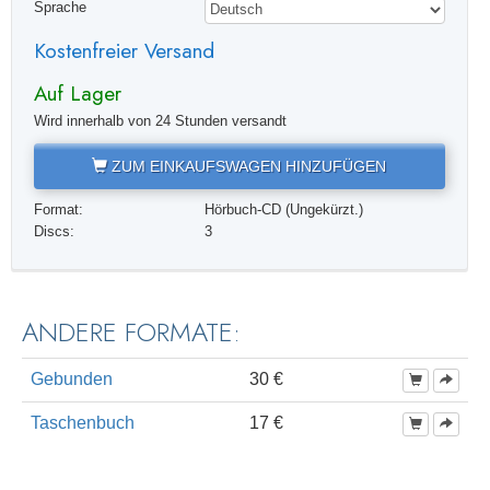
Sprache
Kostenfreier Versand
Auf Lager
Wird innerhalb von 24 Stunden versandt
ZUM EINKAUFSWAGEN HINZUFÜGEN
Format:
Hörbuch-CD (Ungekürzt.)
Discs:
3
ANDERE FORMATE:
Gebunden
30 €
Taschenbuch
17 €