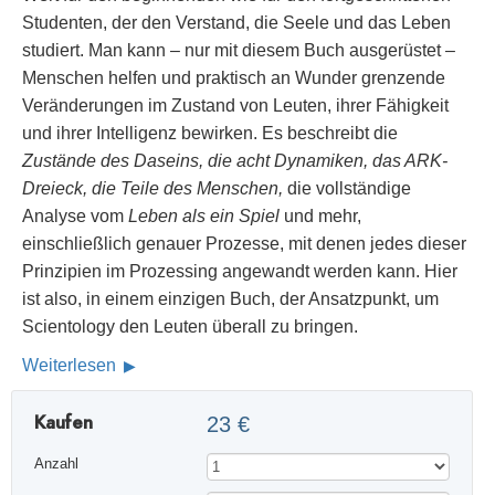
Studenten, der den Verstand, die Seele und das Leben
studiert. Man kann – nur mit diesem Buch ausgerüstet –
Menschen helfen und praktisch an Wunder grenzende
Veränderungen im Zustand von Leuten, ihrer Fähigkeit
und ihrer Intelligenz bewirken. Es beschreibt die
Zustände des Daseins, die acht Dynamiken, das ARK-
Dreieck, die Teile des Menschen,
die vollständige
Analyse vom
Leben als ein Spiel
und mehr,
einschließlich genauer Prozesse, mit denen jedes dieser
Prinzipien im Prozessing angewandt werden kann. Hier
ist also, in einem einzigen Buch, der Ansatzpunkt, um
Scientology den Leuten überall zu bringen.
Weiterlesen
Kaufen
23 €
Anzahl