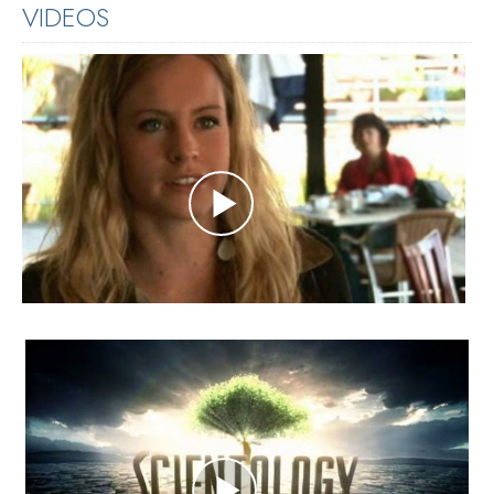
VIDEOS