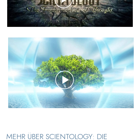
MEHR ÜBER SCIENTOLOGY: DIE