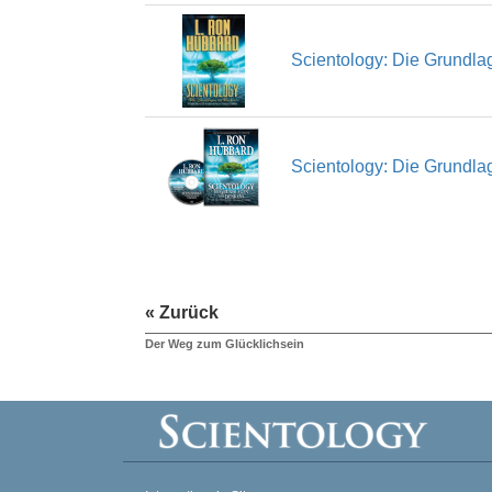
Scientology: Die Grundl
Scientology: Die Grundl
« Zurück
Der Weg zum Glücklichsein