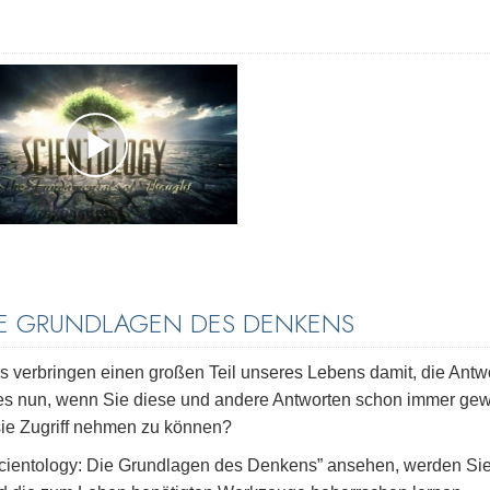
IE GRUNDLAGEN DES DENKENS
s verbringen einen großen Teil unseres Lebens damit, die Antw
 es nun, wenn Sie diese und andere Antworten schon immer ge
 sie Zugriff nehmen zu können?
ientology: Die Grundlagen des Denkens” ansehen, werden Sie