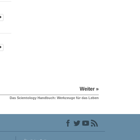
Weiter »
Das Scientology Handbuch: Werkzeuge für das Leben