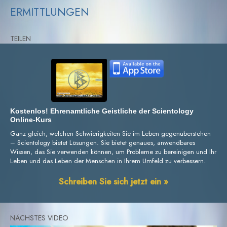
ERMITTLUNGEN
TEILEN
Kostenlos! Ehrenamtliche Geistliche der Scientology
Online-Kurs
Ganz gleich, welchen Schwierigkeiten Sie im Leben gegenüberstehen
– Scientology bietet Lösungen. Sie bietet genaues, anwendbares
Wissen, das Sie verwenden können, um Probleme zu bereinigen und Ihr
Leben und das Leben der Menschen in Ihrem Umfeld zu verbessern.
Schreiben Sie sich jetzt ein »