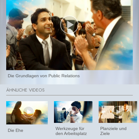
Die Grundlagen von Public Relations
Werkzeuge für
Planziele und
Die Ehe
den Arbeitsplatz
Ziele