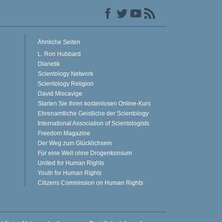
Ähnliche Seiten
L. Ron Hubbard
Dianetik
Scientology Network
Scientology Religion
David Miscavige
Starten Sie Ihren kostenlosen Online-Kurs
Ehrenamtliche Geistliche der Scientology
International Association of Scientologists
Freedom Magazine
Der Weg zum Glücklichsein
Für eine Welt ohne Drogenkonsum
United for Human Rights
Youth for Human Rights
Citizens Commission on Human Rights