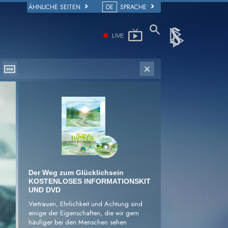
ÄHNLICHE SEITEN
DE
SPRACHE
LIVE
Der Weg zum Glücklichsein
KOSTENLOSES INFORMATIONSKIT
UND DVD
Vertrauen, Ehrlichkeit und Achtung sind
einige der Eigenschaften, die wir gern
häufiger bei den Menschen sehen