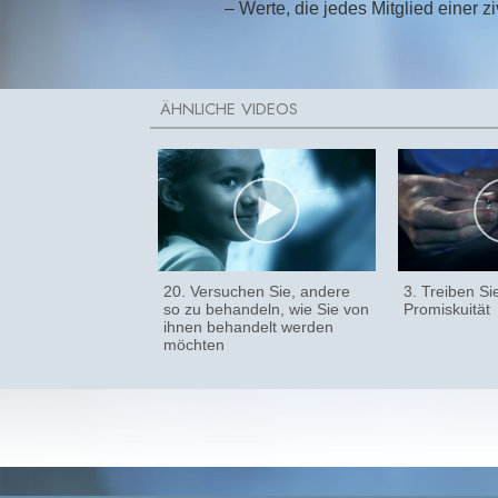
– Werte, die jedes Mitglied einer zi
20. Versuchen Sie, andere
3. Treiben Si
so zu behandeln, wie Sie von
Promiskuität
ihnen behandelt werden
möchten