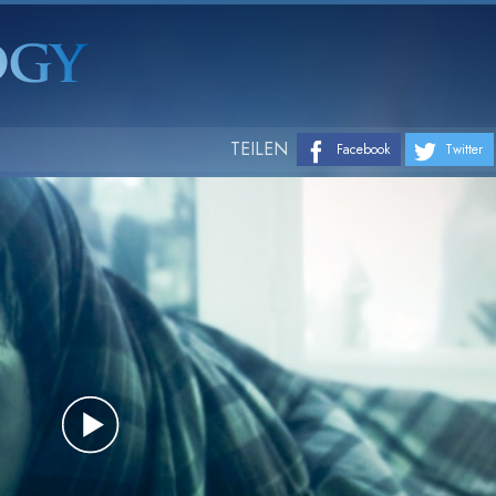
TEILEN
Facebook
Twitter
Play