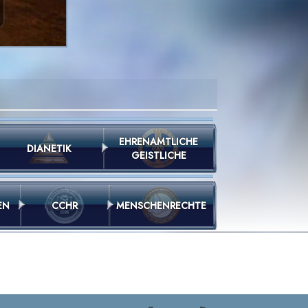
EHRENAMTLICHE
DIANETIK
GEISTLICHE
EN
CCHR
MENSCHENRECHTE