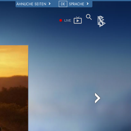
ÄHNLICHE SEITEN
DE
SPRACHE
LIVE