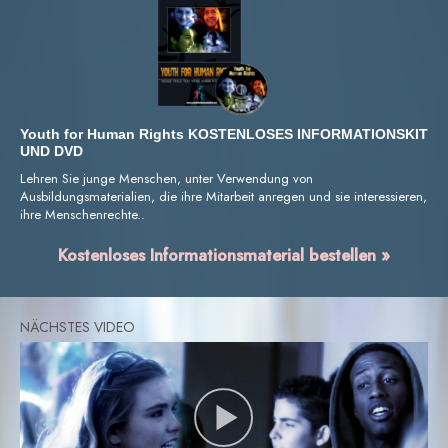
Youth for Human Rights KOSTENLOSES INFORMATIONSKIT
UND DVD
Lehren Sie junge Menschen, unter Verwendung von
Ausbildungsmaterialien, die ihre Mitarbeit anregen und sie interessieren,
ihre Menschenrechte..
Kostenloses Informationsmaterial bestellen »