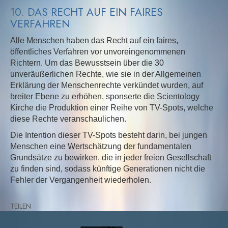
10. DAS RECHT AUF EIN FAIRES
VERFAHREN
Alle Menschen haben das Recht auf ein faires,
öffentliches Verfahren vor unvoreingenommenen
Richtern. Um das Bewusstsein über die 30
unveräußerlichen Rechte, wie sie in der Allgemeinen
Erklärung der Menschenrechte verkündet wurden, auf
breiter Ebene zu erhöhen, sponserte die Scientology
Kirche die Produktion einer Reihe von TV-Spots, welche
diese Rechte veranschaulichen.
Die Intention dieser TV-Spots besteht darin, bei jungen
Menschen eine Wertschätzung der fundamentalen
Grundsätze zu bewirken, die in jeder freien Gesellschaft
zu finden sind, sodass künftige Generationen nicht die
Fehler der Vergangenheit wiederholen.
TEILEN