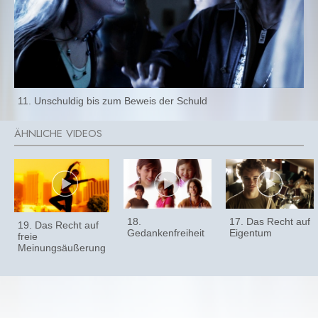
11. Unschuldig bis zum Beweis der Schuld
18.
17. Das Recht auf
19. Das Recht auf
Gedankenfreiheit
Eigentum
freie
Meinungsäußerung