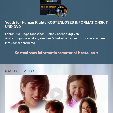
Youth for Human Rights KOSTENLOSES INFORMATIONSKIT
UND DVD
Lehren Sie junge Menschen, unter Verwendung von
Ausbildungsmaterialien, die ihre Mitarbeit anregen und sie interessieren,
ihre Menschenrechte..
Kostenloses Informationsmaterial bestellen »