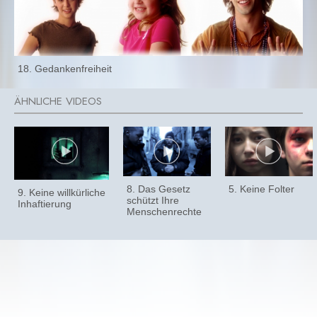
18. Gedankenfreiheit
8. Das Gesetz
5. Keine Folter
9. Keine willkürliche
schützt Ihre
Inhaftierung
Menschenrechte