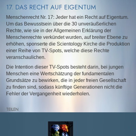
17. DAS RECHT AUF EIGENTUM
Menschenrecht Nr. 17: Jeder hat ein Recht auf Eigentum.
Um das Bewusstsein über die 30 unveräußerlichen
Rechte, wie sie in der Allgemeinen Erklärung der
Menschenrechte verkündet wurden, auf breiter Ebene zu
erhöhen, sponserte die Scientology Kirche die Produktion
einer Reihe von TV-Spots, welche diese Rechte
veranschaulichen.
Die Intention dieser TV-Spots besteht darin, bei jungen
Menschen eine Wertschätzung der fundamentalen
Grundsätze zu bewirken, die in jeder freien Gesellschaft
zu finden sind, sodass künftige Generationen nicht die
Fehler der Vergangenheit wiederholen.
TEILEN