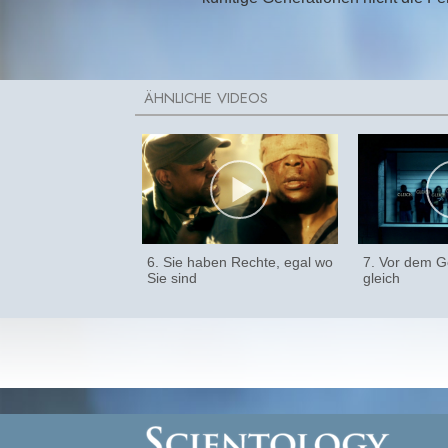
6. Sie haben Rechte, egal wo
7. Vor dem Ge
Sie sind
gleich