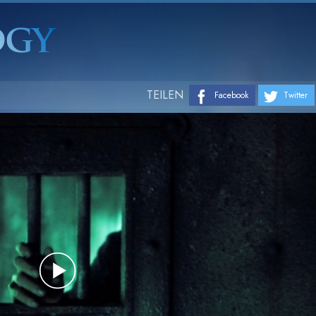
TEILEN
Facebook
Twitter
Play