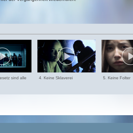
setz sind alle
4. Keine Sklaverei
5. Keine Folter