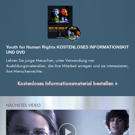
Youth for Human Rights KOSTENLOSES INFORMATIONSKIT
UND DVD
Lehren Sie junge Menschen, unter Verwendung von
Ausbildungsmaterialien, die ihre Mitarbeit anregen und sie interessieren,
ihre Menschenrechte..
Kostenloses Informationsmaterial bestellen »