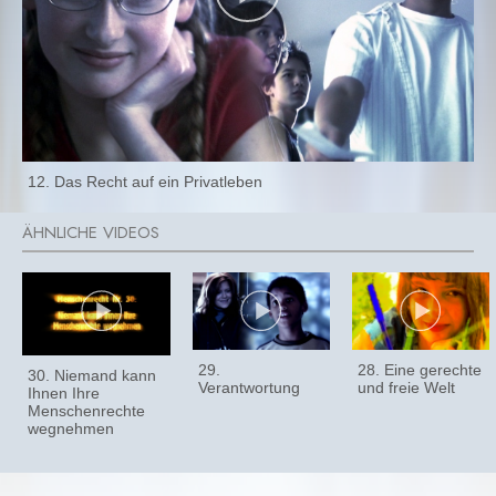
12. Das Recht auf ein Privatleben
29.
28. Eine gerechte
30. Niemand kann
Verantwortung
und freie Welt
Ihnen Ihre
Menschenrechte
wegnehmen