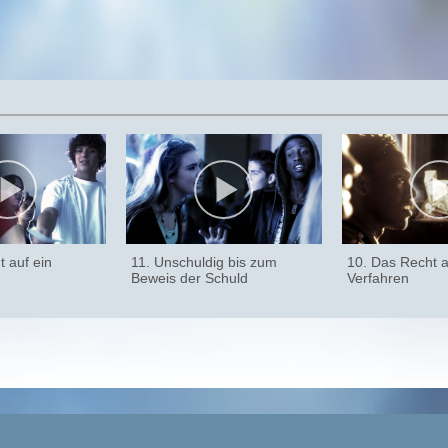
 auf ein
11. Unschuldig bis zum
10. Das Recht au
Beweis der Schuld
Verfahren