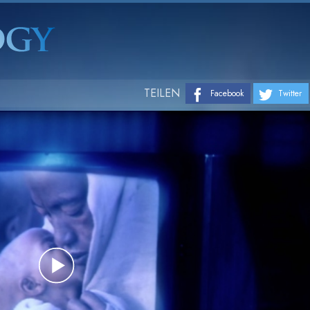
TEILEN
Facebook
Twitter
Play