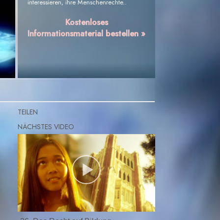
interessieren, ihre Menschenrechte..
Kostenloses
Informationsmaterial bestellen »
TEILEN