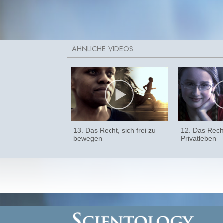
13. Das Recht, sich frei zu
12. Das Recht
bewegen
Privatleben