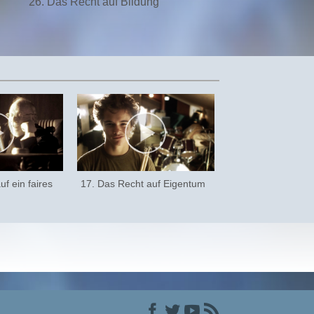
26. Das Recht auf Bildung
f ein faires
17. Das Recht auf Eigentum