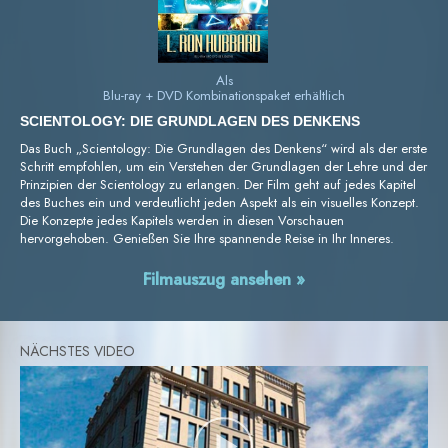
Als
Blu-ray + DVD Kombinationspaket erhältlich
SCIENTOLOGY: DIE GRUNDLAGEN DES DENKENS
Das Buch „Scientology: Die Grundlagen des Denkens“ wird als der erste
Schritt empfohlen, um ein Verstehen der Grundlagen der Lehre und der
Prinzipien der Scientology zu erlangen. Der Film geht auf jedes Kapitel
des Buches ein und verdeutlicht jeden Aspekt als ein visuelles Konzept.
Die Konzepte jedes Kapitels werden in diesen Vorschauen
hervorgehoben. Genießen Sie Ihre spannende Reise in Ihr Inneres.
Filmauszug ansehen »