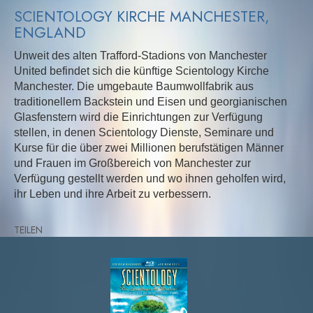
SCIENTOLOGY KIRCHE MANCHESTER,
ENGLAND
Unweit des alten Trafford-Stadions von Manchester
United befindet sich die künftige Scientology Kirche
Manchester. Die umgebaute Baumwollfabrik aus
traditionellem Backstein und Eisen und georgianischen
Glasfenstern wird die Einrichtungen zur Verfügung
stellen, in denen Scientology Dienste, Seminare und
Kurse für die über zwei Millionen berufstätigen Männer
und Frauen im Großbereich von Manchester zur
Verfügung gestellt werden und wo ihnen geholfen wird,
ihr Leben und ihre Arbeit zu verbessern.
TEILEN