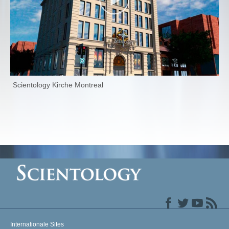
Scientology Kirche Montreal
Internationale Sites