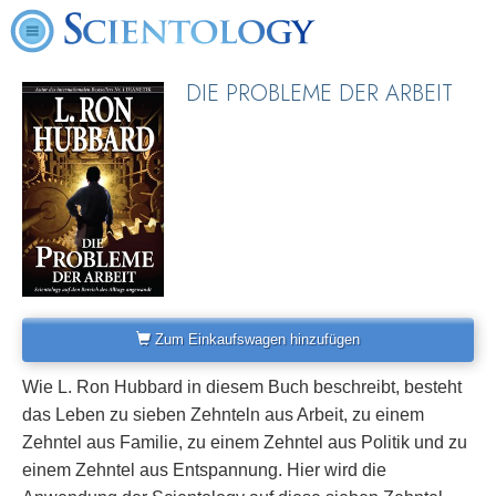
DIE PROBLEME DER ARBEIT
Zum Einkaufswagen hinzufügen
Wie L. Ron Hubbard in diesem Buch beschreibt, besteht
das Leben zu sieben Zehnteln aus Arbeit, zu einem
Zehntel aus Familie, zu einem Zehntel aus Politik und zu
einem Zehntel aus Entspannung. Hier wird die