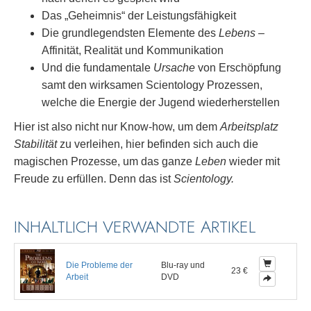
Das „Geheimnis“ der Leistungsfähigkeit
Die grundlegendsten Elemente des
Lebens
–
Affinität, Realität und Kommunikation
Und die fundamentale
Ursache
von Erschöpfung
samt den wirksamen Scientology Prozessen,
welche die Energie der Jugend wiederherstellen
Hier ist also nicht nur Know-how, um dem
Arbeitsplatz
Stabilität
zu verleihen, hier befinden sich auch die
magischen Prozesse, um das ganze
Leben
wieder mit
Freude zu erfüllen. Denn das ist
Scientology.
INHALTLICH VERWANDTE ARTIKEL
Die Probleme der
Blu-ray und
23 €
Arbeit
DVD