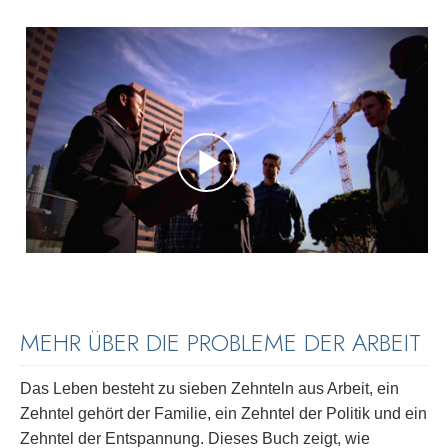
MEHR ÜBER DIE PROBLEME DER ARBEIT
Das Leben besteht zu sieben Zehnteln aus Arbeit, ein
Zehntel gehört der Familie, ein Zehntel der Politik und ein
Zehntel der Entspannung. Dieses Buch zeigt, wie