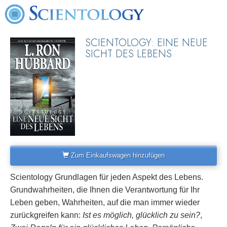
SCIENTOLOGY: EINE NEUE
SICHT DES LEBENS
Zum Einkaufswagen hinzufügen
Scientology Grundlagen für jeden Aspekt des Lebens.
Grundwahrheiten, die Ihnen die Verantwortung für Ihr
Leben geben, Wahrheiten, auf die man immer wieder
zurückgreifen kann:
Ist es möglich, glücklich zu sein?
,