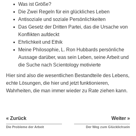
Was ist Größe?
Die Zwei Regeln für ein glückliches Leben
Antisoziale und soziale Persönlichkeiten
Das Gesetz der Dritten Partei, das die Ursache von
Konflikten aufdeckt
Ehrlichkeit und Ethik
Meine Philosophie, L. Ron Hubbards persönliche
Aussage darüber, was sein Leben, seine Arbeit und
die Suche nach Scientology motivierte
Hier sind also die wesentlichen Bestandteile des Lebens,
echte Lösungen, die hier und jetzt funktionieren,
Wahrheiten, die man immer wieder zu Rate ziehen kann.
« Zurück
Weiter »
Die Probleme der Arbeit
Der Weg zum Glücklichsein