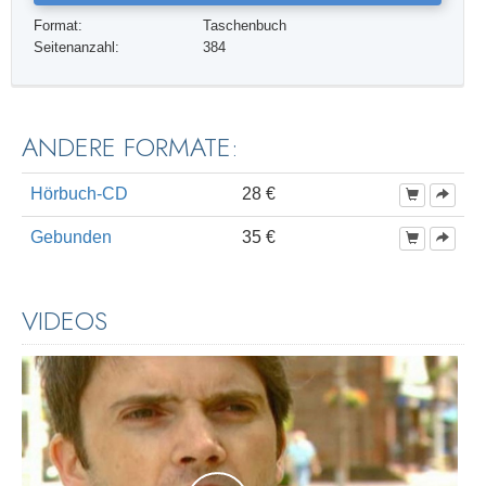
Format:
Taschenbuch
Seitenanzahl:
384
ANDERE FORMATE:
Hörbuch-CD
28 €
Gebunden
35 €
VIDEOS