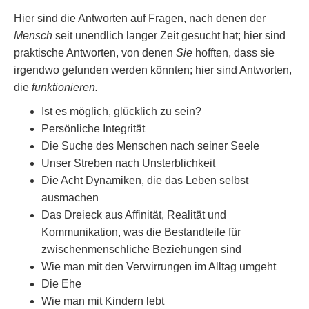
Hier sind die Antworten auf Fragen, nach denen der
Mensch
seit unendlich langer Zeit gesucht hat; hier sind
praktische Antworten, von denen
Sie
hofften, dass sie
irgendwo gefunden werden könnten; hier sind Antworten,
die
funktionieren.
Ist es möglich, glücklich zu sein?
Persönliche Integrität
Die Suche des Menschen nach seiner Seele
Unser Streben nach Unsterblichkeit
Die Acht Dynamiken, die das Leben selbst
ausmachen
Das Dreieck aus Affinität, Realität und
Kommunikation, was die Bestandteile für
zwischenmenschliche Beziehungen sind
Wie man mit den Verwirrungen im Alltag umgeht
Die Ehe
Wie man mit Kindern lebt