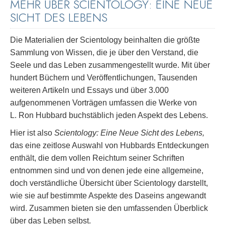
MEHR ÜBER SCIENTOLOGY: EINE NEUE
SICHT DES LEBENS
Die Materialien der Scientology beinhalten die größte
Sammlung von Wissen, die je über den Verstand, die
Seele und das Leben zusammengestellt wurde. Mit über
hundert Büchern und Veröffentlichungen, Tausenden
weiteren Artikeln und Essays und über 3.000
aufgenommenen Vorträgen umfassen die Werke von
L. Ron Hubbard buchstäblich jeden Aspekt des Lebens.
Hier ist also
Scientology: Eine Neue Sicht des Lebens,
das eine zeitlose Auswahl von Hubbards Entdeckungen
enthält, die dem vollen Reichtum seiner Schriften
entnommen sind und von denen jede eine allgemeine,
doch verständliche Übersicht über Scientology darstellt,
wie sie auf bestimmte Aspekte des Daseins angewandt
wird. Zusammen bieten sie den umfassenden Überblick
über das Leben selbst.