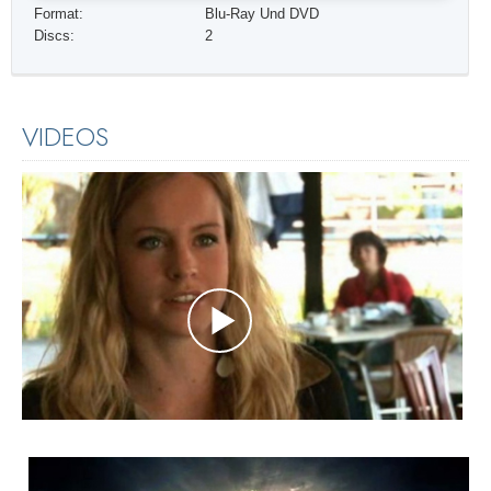
Format:
Blu-Ray Und DVD
Discs:
2
VIDEOS