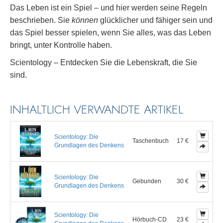
Das Leben ist ein Spiel – und hier werden seine Regeln
beschrieben. Sie
können
glücklicher und fähiger sein und
das Spiel besser spielen, wenn Sie alles, was das Leben
bringt, unter Kontrolle haben.
Scientology – Entdecken Sie die Lebenskraft, die Sie
sind.
INHALTLICH VERWANDTE ARTIKEL
Scientology: Die
Taschenbuch
17 €
Grundlagen des Denkens
Scientology: Die
Gebunden
30 €
Grundlagen des Denkens
Scientology: Die
Hörbuch-CD
23 €