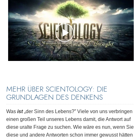
MEHR ÜBER SCIENTOLOGY: DIE
GRUNDLAGEN DES DENKENS
Was
ist
„der Sinn des Lebens?” Viele von uns verbringen
einen großen Teil unseres Lebens damit, die Antwort auf
diese uralte Frage zu suchen. Wie wäre es nun, wenn Sie
diese und andere Antworten schon immer gewusst hätten