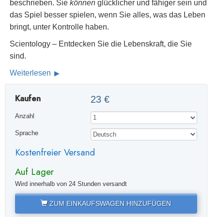
beschrieben. Sie
können
glücklicher und fähiger sein und
das Spiel besser spielen, wenn Sie alles, was das Leben
bringt, unter Kontrolle haben.
Scientology – Entdecken Sie die Lebenskraft, die Sie
sind.
Weiterlesen
Kaufen
23 €
Anzahl
Sprache
Kostenfreier Versand
Auf Lager
Wird innerhalb von 24 Stunden versandt
ZUM EINKAUFSWAGEN HINZUFÜGEN