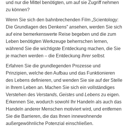
und nur die Mittel benötigten, um auf sie Zugriff nehmen
zu können?
Wenn Sie sich den bahnbrechenden Film „Scientology:
Die Grundlagen des Denkens” ansehen, werden Sie sich
auf eine bemerkenswerte Reise begeben und die zum
Leben benötigten Werkzeuge beherrschen lernen,
während Sie die wichtigste Entdeckung machen, die Sie
je machen werden – die Entdeckung
Ihrer selbst.
Erfahren Sie die grundlegenden Prozesse und
Prinzipien, welche den Aufbau und das Funktionieren
des Lebens definieren, und wenden Sie sie auf der Stelle
in Ihrem Leben an. Machen Sie sich ein vollständiges
Verstehen des
Verstands, Geistes
und
Lebens
zu eigen.
Erkennen Sie, wodurch sowohl Ihr Handeln als auch das
Handeln anderer Menschen motiviert wird, und entfernen
Sie die Barrieren, die das Ihnen innewohnende
außergewöhnliche Potenzial einschließen.