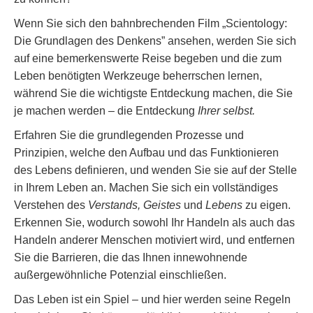
Wenn Sie sich den bahnbrechenden Film „Scientology:
Die Grundlagen des Denkens” ansehen, werden Sie sich
auf eine bemerkenswerte Reise begeben und die zum
Leben benötigten Werkzeuge beherrschen lernen,
während Sie die wichtigste Entdeckung machen, die Sie
je machen werden – die Entdeckung
Ihrer selbst.
Erfahren Sie die grundlegenden Prozesse und
Prinzipien, welche den Aufbau und das Funktionieren
des Lebens definieren, und wenden Sie sie auf der Stelle
in Ihrem Leben an. Machen Sie sich ein vollständiges
Verstehen des
Verstands, Geistes
und
Lebens
zu eigen.
Erkennen Sie, wodurch sowohl Ihr Handeln als auch das
Handeln anderer Menschen motiviert wird, und entfernen
Sie die Barrieren, die das Ihnen innewohnende
außergewöhnliche Potenzial einschließen.
Das Leben ist ein Spiel – und hier werden seine Regeln