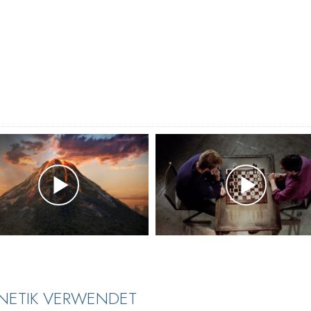
ANETIK VERWENDET