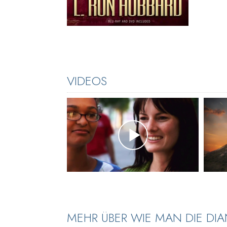
VIDEOS
MEHR ÜBER WIE MAN DIE DI