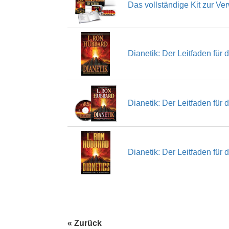
Das vollständige Kit zur Ve
Dianetik: Der Leitfaden für
Dianetik: Der Leitfaden für
Dianetik: Der Leitfaden für
« Zurück