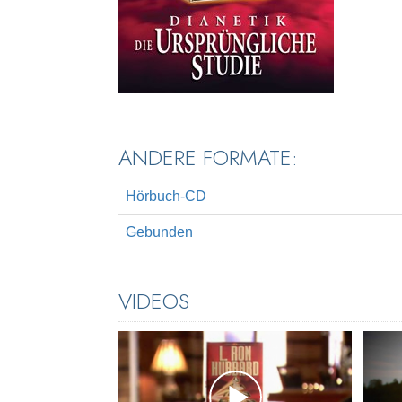
ANDERE FORMATE:
Hörbuch-CD
Gebunden
VIDEOS