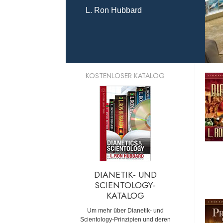
L. Ron Hubbard
KOSTENLOSER KATALOG
DIANETIK- UND
SCIENTOLOGY-
KATALOG
Um mehr über Dianetik- und
Scientology-Prinzipien und deren