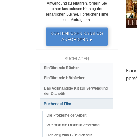
Anwendung zu erfahren, fordern Sie
einen kostenlosen Katalog der
erhältlichen Bücher, Hörbücher, Filme
und Vorträge an.
KOSTENLOSEN KATALOG
ANFORDERN
▶
BUCHLADEN
Einführende Bücher
Könn
persö
Einführende Hörbücher
Das vollständige Kit zur Verwendung
der Dianetik
Bücher auf Film
Die Probleme der Arbeit
Wie man die Dianetik verwendet
Der Weg zum Glücklichsein