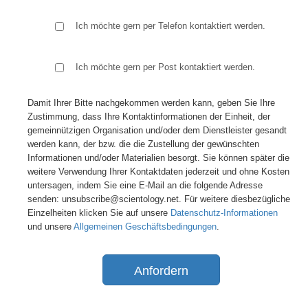
Ich möchte gern per Telefon kontaktiert werden.
Ich möchte gern per Post kontaktiert werden.
Damit Ihrer Bitte nachgekommen werden kann, geben Sie Ihre
Zustimmung, dass Ihre Kontaktinformationen der Einheit, der
gemeinnützigen Organisation und/oder dem Dienstleister gesandt
werden kann, der bzw. die die Zustellung der gewünschten
Informationen und/oder Materialien besorgt. Sie können später die
weitere Verwendung Ihrer Kontaktdaten jederzeit und ohne Kosten
untersagen, indem Sie eine E-Mail an die folgende Adresse
senden: unsubscribe@scientology.net. Für weitere diesbezügliche
Einzelheiten klicken Sie auf unsere
Datenschutz-Informationen
und unsere
Allgemeinen Geschäftsbedingungen
.
Anfordern