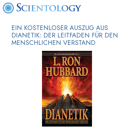
EIN KOSTENLOSER AUSZUG AUS
DIANETIK: DER LEITFADEN FÜR DEN
MENSCHLICHEN VERSTAND