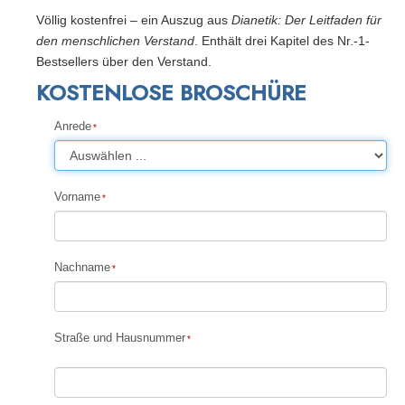
Völlig kostenfrei – ein Auszug aus
Dianetik: Der Leitfaden für
den menschlichen Verstand
. Enthält drei Kapitel des Nr.-1-
Bestsellers über den Verstand.
KOSTENLOSE BROSCHÜRE
Anrede
Vorname
Nachname
Straße und Hausnummer