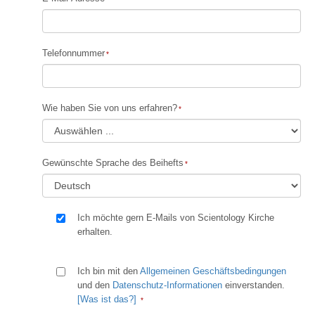
Telefonnummer
Wie haben Sie von uns erfahren?
Gewünschte Sprache des Beihefts
Ich möchte gern E-Mails von Scientology Kirche
erhalten.
Ich bin mit den
Allgemeinen Geschäftsbedingungen
und den
Datenschutz-Informationen
einverstanden.
[Was ist das?]