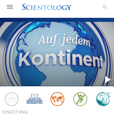
EINLEITUNG