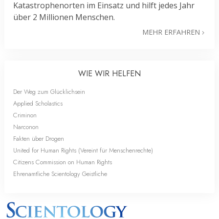
Katastrophenorten im Einsatz und hilft jedes Jahr
über 2 Millionen Menschen.
MEHR ERFAHREN
WIE WIR HELFEN
Der Weg zum Glücklichsein
Applied Scholastics
Criminon
Narconon
Fakten über Drogen
United for Human Rights (Vereint für Menschenrechte)
Citizens Commission on Human Rights
Ehrenamtliche Scientology Geistliche