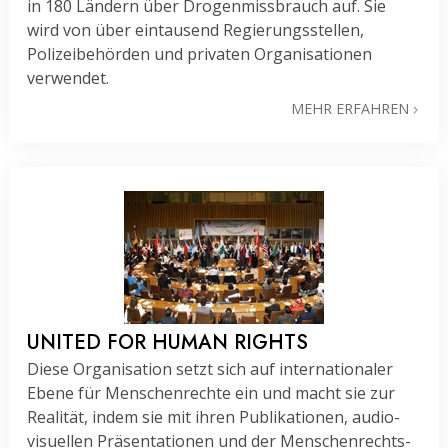
in 180 Ländern über Drogenmissbrauch auf. Sie
wird von über eintausend Regierungsstellen,
Polizeibehörden und privaten Organisationen
verwendet.
MEHR ERFAHREN
UNITED FOR HUMAN RIGHTS
Diese Organisation setzt sich auf inter­nationaler
Ebene für Menschenrechte ein und macht sie zur
Realität, indem sie mit ihren Publikationen, audio­
visuellen Präsentationen und der Menschenrechts-