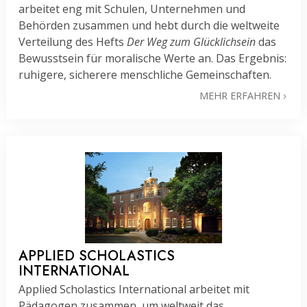
arbeitet eng mit Schulen, Unternehmen und
Behörden zusammen und hebt durch die weltweite
Verteilung des Hefts
Der Weg zum Glücklichsein
das
Bewusstsein für moralische Werte an. Das Ergebnis:
ruhigere, sicherere menschliche Gemeinschaften.
MEHR ERFAHREN
APPLIED SCHOLASTICS
INTERNATIONAL
Applied Scholastics International arbeitet mit
Pädagogen zusammen, um weltweit das