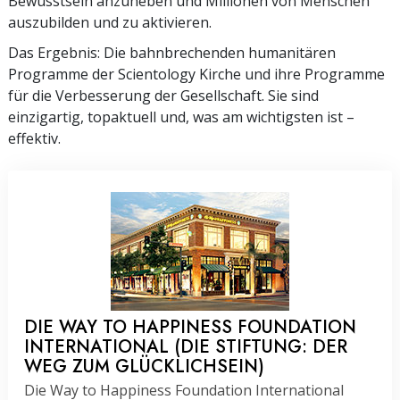
Bewusstsein anzuheben und Millionen von Menschen
auszubilden und zu aktivieren.
Das Ergebnis: Die bahnbrechenden humanitären
Programme der Scientology Kirche und ihre Programme
für die Verbesserung der Gesellschaft. Sie sind
einzigartig, topaktuell und, was am wichtigsten ist –
effektiv.
DIE WAY TO HAPPINESS FOUNDATION
INTERNATIONAL (DIE STIFTUNG: DER
WEG ZUM GLÜCKLICHSEIN)
Die Way to Happiness Foundation International