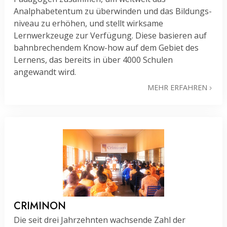
Analphabetentum zu überwinden und das Bildungs­
niveau zu erhöhen, und stellt wirksame
Lernwerkzeuge zur Verfügung. Diese basieren auf
bahn­brechendem Know-how auf dem Gebiet des
Lernens, das bereits in über 4000 Schulen
angewandt wird.
MEHR ERFAHREN
CRIMINON
Die seit drei Jahrzehnten wachsende Zahl der