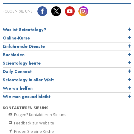
FOLGEN SIE UNS
Was ist Scientology?
Online-Kurse
Einführende Dienste
Buchladen
Scientology heute
Daily Connect
Scientology in aller Welt
Wie wir helfen
Wie man gesund bleibt
KONTAKTIEREN SIE UNS
Fragen? Kontaktieren Sie uns
Feedback zur Website
Finden Sie eine Kirche