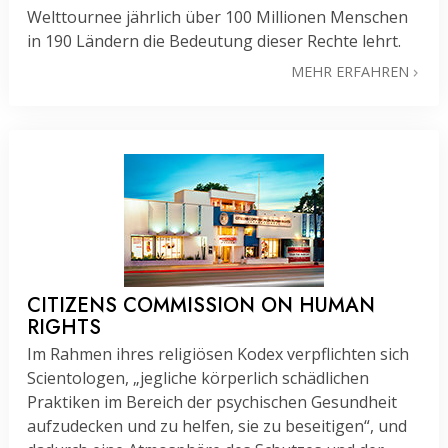
Welttournee jährlich über 100 Millionen Menschen
in 190 Ländern die Bedeutung dieser Rechte lehrt.
MEHR ERFAHREN
CITIZENS COMMISSION ON HUMAN
RIGHTS
Im Rahmen ihres religiösen Kodex verpflichten sich
Scientologen, „jegliche körperlich schädlichen
Praktiken im Bereich der psychischen Gesundheit
aufzudecken und zu helfen, sie zu beseitigen“, und