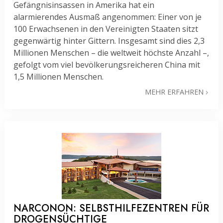
Gefängnisinsassen in Amerika hat ein
alarmierendes Ausmaß angenommen: Einer von je
100 Erwachsenen in den Vereinigten Staaten sitzt
gegenwärtig hinter Gittern. Insgesamt sind dies 2,3
Millionen Menschen – die weltweit höchste Anzahl –,
gefolgt vom viel bevölkerungsreicheren China mit
1,5 Millionen Menschen.
MEHR ERFAHREN
NARCONON: SELBSTHILFEZENTREN FÜR
DROGENSÜCHTIGE