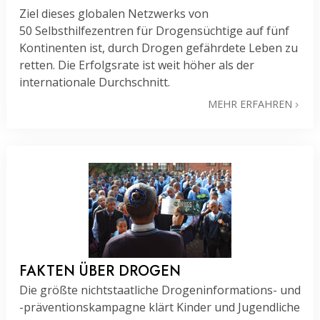
Ziel dieses globalen Netzwerks von
50 Selbsthilfezentren für Drogensüchtige auf fünf
Kontinenten ist, durch Drogen gefährdete Leben zu
retten. Die Erfolgsrate ist weit höher als der
internationale Durchschnitt.
MEHR ERFAHREN
FAKTEN ÜBER DROGEN
Die größte nichtstaatliche Drogeninformations- und
-präventionskampagne
klärt Kinder und Jugendliche