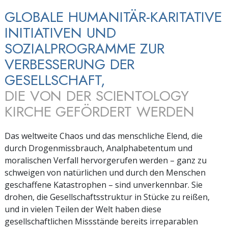
GLOBALE HUMANITÄR-KARITATIVE
INITIATIVEN UND
SOZIALPROGRAMME ZUR
VERBESSERUNG DER
GESELLSCHAFT,
DIE VON DER SCIENTOLOGY
KIRCHE GEFÖRDERT WERDEN
Das weltweite Chaos und das menschliche Elend, die
durch Drogenmissbrauch, Analphabetentum und
moralischen Verfall hervorgerufen werden – ganz zu
schweigen von natürlichen und durch den Menschen
geschaffene Katastrophen – sind unverkennbar. Sie
drohen, die Gesellschaftsstruktur in Stücke zu reißen,
und in vielen Teilen der Welt haben diese
gesellschaftlichen Missstände bereits irreparablen