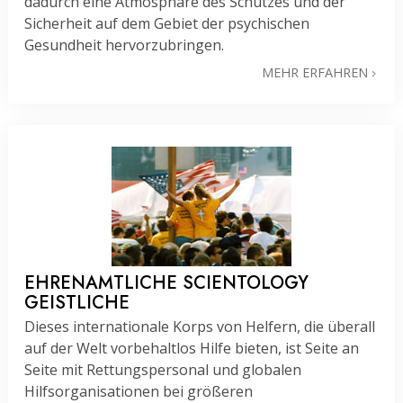
dadurch eine Atmosphäre des Schutzes und der
Sicherheit auf dem Gebiet der psychischen
Gesundheit hervorzubringen.
MEHR ERFAHREN
EHRENAMTLICHE SCIENTOLOGY
GEISTLICHE
Dieses internationale Korps von Helfern, die überall
auf der Welt vorbehaltlos Hilfe bieten, ist Seite an
Seite mit Rettungspersonal und globalen
Hilfsorganisationen bei größeren